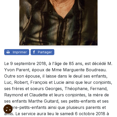
Imprimer
Partager
Le 9 septembre 2018, à l'âge de 85 ans, est décédé M.
Yvon Parent, époux de Mme Marguerite Boudreau.
Outre son épouse, il laisse dans le deuil ses enfants,
Luc, Robert, François et Lucie ainsi que leur conjoints,
ses frères et soeurs Georges, Théophane, Fernand,
Raymond et Claudette et leurs conjointes, la mère de
ses enfants Marthe Guitard, ses petits-enfants et ses
arrière-petits-enfants ainsi que plusieurs parents et
amis. Le service aura lieu le samedi 6 octobre 2018 à