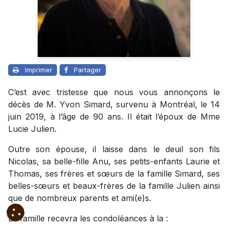
Imprimer
Partager
C’est avec tristesse que nous vous annonçons le
décès de M. Yvon Simard, survenu à Montréal, le 14
juin 2019, à l’âge de 90 ans. Il était l’époux de Mme
Lucie Julien.
Outre son épouse, il laisse dans le deuil son fils
Nicolas, sa belle-fille Anu, ses petits-enfants Laurie et
Thomas, ses frères et sœurs de la famille Simard, ses
belles-sœurs et beaux-frères de la famille Julien ainsi
que de nombreux parents et ami(e)s.
La famille recevra les condoléances à la :