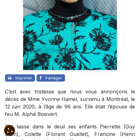
Imprimer
Partager
C’est avec tristesse que nous vous annonçons le
décès de Mme Yvonne Hamel, survenu à Montréal, le
12 juin 2020, à l’âge de 96 ans. Elle était l’épouse de
feu M. Alphé Boisvert.
Elle laisse dans le deuil ses enfants Pierrette (Guy
Blain), Colette (Florent Ouellet), Francine (Henri