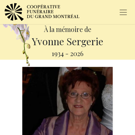
À la mémoire de
Yvonne Sergerie
1934
-
2026