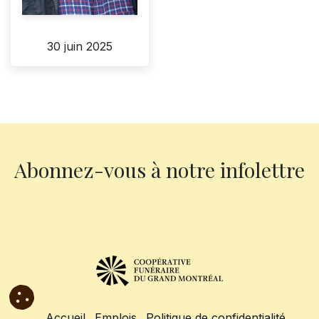
30 juin 2025
Abonnez-vous à notre infolettre
Accueil
Emplois
Politique de confidentialité