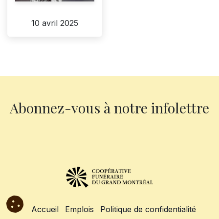
10 avril 2025
Abonnez-vous à notre infolettre
Accueil
Emplois
Politique de confidentialité