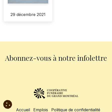
29 décembre 2021
Abonnez-vous à notre infolettre
Accueil
Emplois
Politique de confidentialité