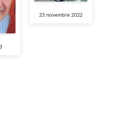
23 novembre 2022
3