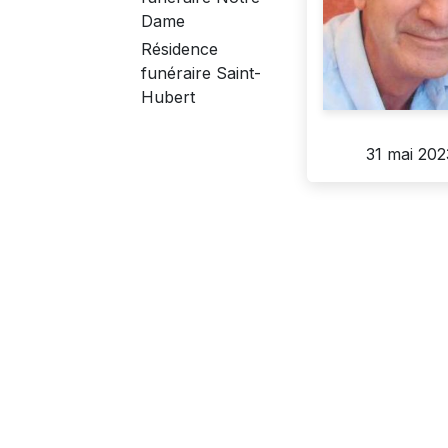
Dame
Résidence
funéraire Saint-
Hubert
31 mai 202