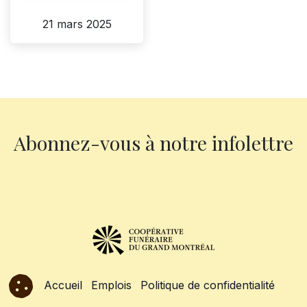
21 mars 2025
Abonnez-vous à notre infolettre
Accueil
Emplois
Politique de confidentialité