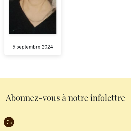
5 septembre 2024
Abonnez-vous à notre infolettre