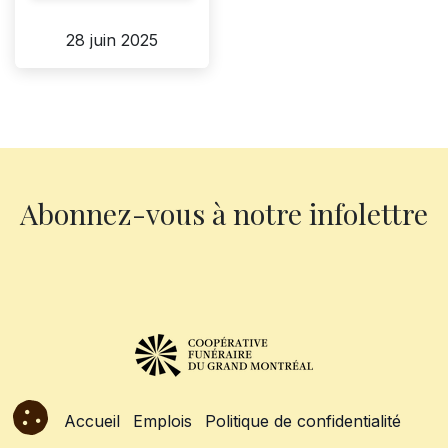
28 juin 2025
Abonnez-vous à notre infolettre
Accueil
Emplois
Politique de confidentialité