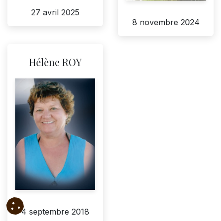
27 avril 2025
8 novembre 2024
Hélène ROY
4 septembre 2018