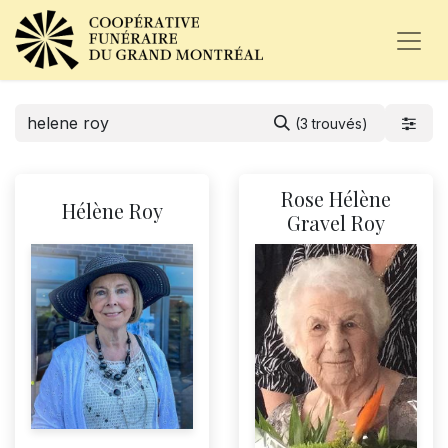
(3 trouvés)
Rose Hélène
Hélène Roy
Gravel Roy