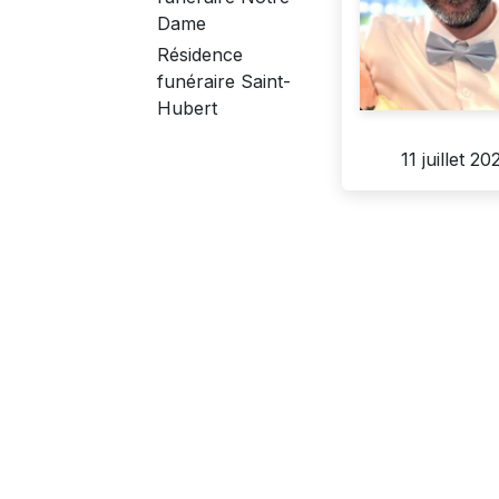
Dame
Résidence
funéraire Saint-
Hubert
11 juillet 20