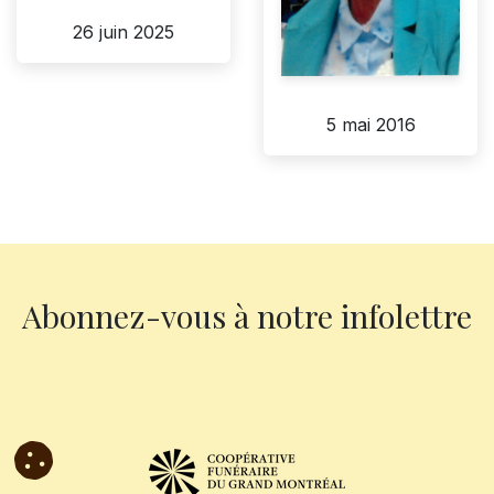
26 juin 2025
5 mai 2016
Abonnez-vous à notre infolettre