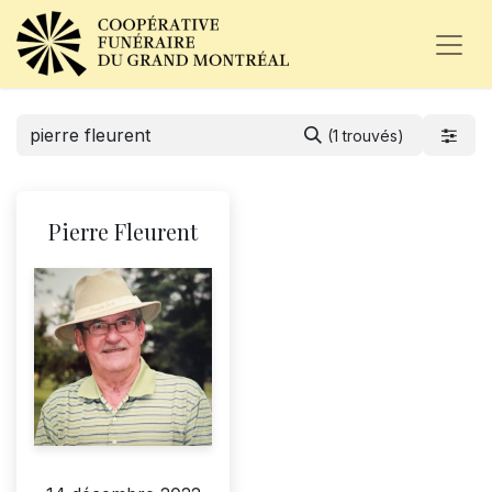
(1 trouvés)
Pierre Fleurent