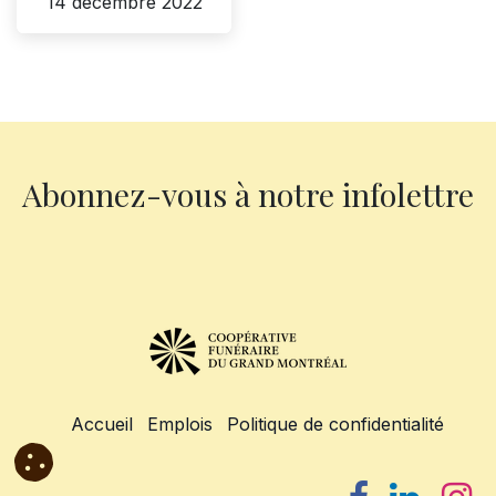
14 décembre 2022
Abonnez-vous à notre infolettre
Accueil
Emplois
Politique de confidentialité