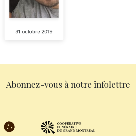
31 octobre 2019
Abonnez-vous à notre infolettre