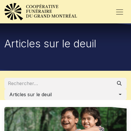
Articles sur le deuil
Articles sur le deuil