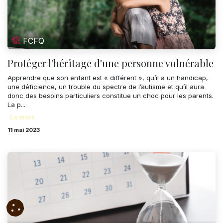
FCFQ
Protéger l'héritage d'une personne vulnérable
Apprendre que son enfant est « différent », qu’il a un handicap,
une déficience, un trouble du spectre de l’autisme et qu’il aura
donc des besoins particuliers constitue un choc pour les parents.
La p...
La mort
11 mai 2023