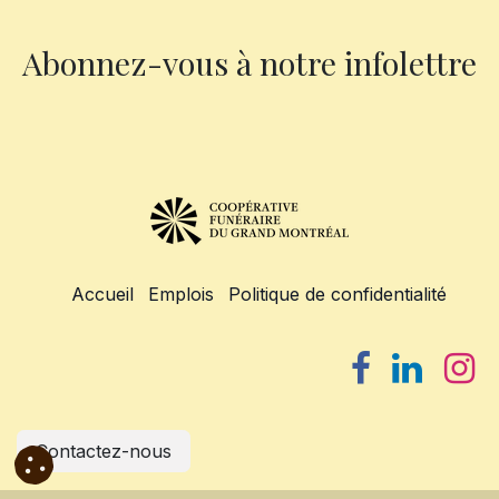
Abonnez-vous à notre infolettre
Accueil
Emplois
Politique de confidentialité
Contactez-nous