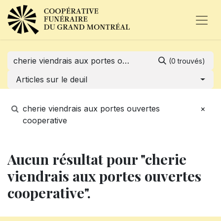
(0 trouvés)
Articles sur le deuil
cherie viendrais aux portes ouvertes
×
cooperative
Aucun résultat pour "cherie
viendrais aux portes ouvertes
cooperative".