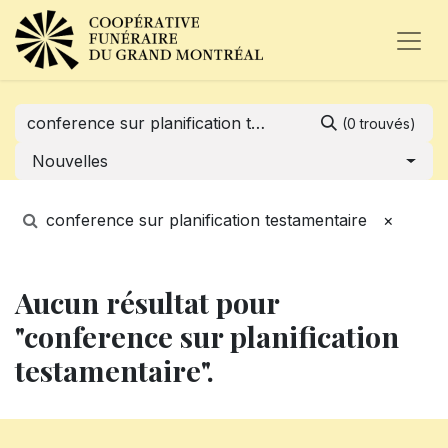
(0 trouvés)
Nouvelles
conference sur planification testamentaire
×
Aucun résultat pour
"conference sur planification
testamentaire".