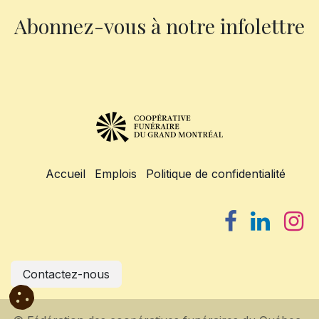
Abonnez-vous à notre infolettre
Accueil
Emplois
Politique de confidentialité
Contactez-nous