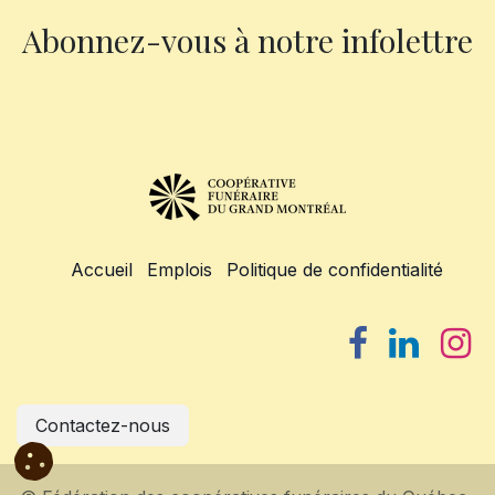
Abonnez-vous à notre infolettre
Accueil
Emplois
Politique de confidentialité
Contactez-nous