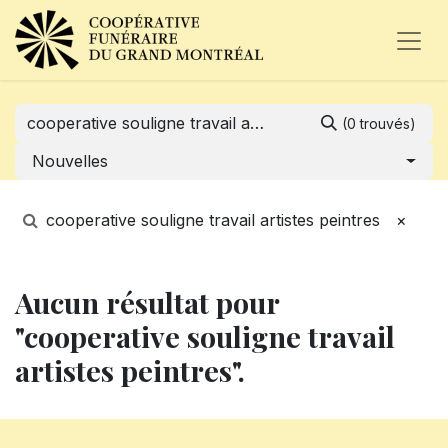
(0 trouvés)
Nouvelles
cooperative souligne travail artistes peintres
×
Aucun résultat pour
"cooperative souligne travail
artistes peintres".