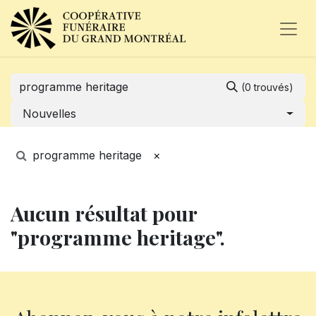
(0 trouvés)
Nouvelles
programme heritage
×
Aucun résultat pour
"programme heritage".