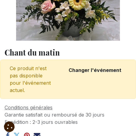
Chant du matin
Ce produit n'est
Changer l'événement
pas disponible
pour l'événement
actuel.
Conditions générales
Garantie satisfait ou remboursé de 30 jours
Expédition : 2-3 jours ouvrables