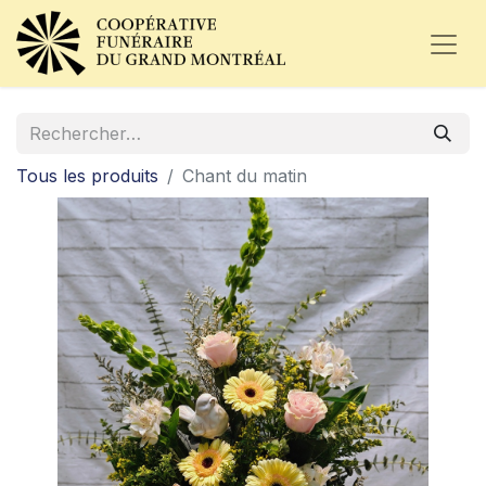
Tous les produits
Chant du matin