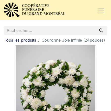
Tous les produits
Couronne Joie infinie (24pouces)