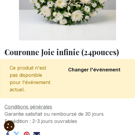
Couronne Joie infinie (24pouces)
Ce produit n'est
Changer l'événement
pas disponible
pour l'événement
actuel.
Conditions générales
Garantie satisfait ou remboursé de 30 jours
Expédition : 2-3 jours ouvrables