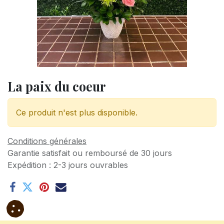
La paix du coeur
Ce produit n'est plus disponible.
Conditions générales
Garantie satisfait ou remboursé de 30 jours
Expédition : 2-3 jours ouvrables