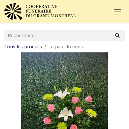
Tous les produits
La paix du coeur