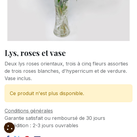
Lys, roses et vase
Deux lys roses orientaux, trois à cinq fleurs assorties
de trois roses blanches, d'hyperricum et de verdure.
Vase inclus.
Ce produit n'est plus disponible.
Conditions générales
Garantie satisfait ou remboursé de 30 jours
Expédition : 2-3 jours ouvrables