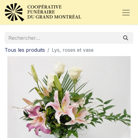
Tous les produits
Lys, roses et vase