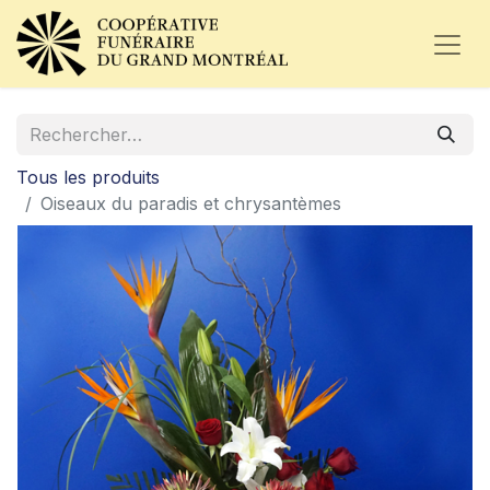
Tous les produits
Oiseaux du paradis et chrysantèmes