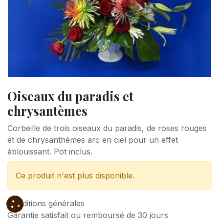
Oiseaux du paradis et
chrysantèmes
Corbeille de trois oiseaux du paradis, de roses rouges
et de chrysanthèmes arc en ciel pour un effet
éblouissant. Pot inclus.
Ce produit n'est plus disponible.
Conditions générales
Garantie satisfait ou remboursé de 30 jours