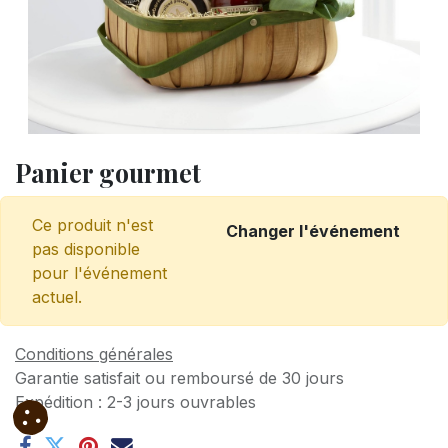
Panier gourmet
Ce produit n'est
Changer l'événement
pas disponible
pour l'événement
actuel.
Conditions générales
Garantie satisfait ou remboursé de 30 jours
Expédition : 2-3 jours ouvrables