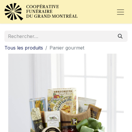
Tous les produits
Panier gourmet