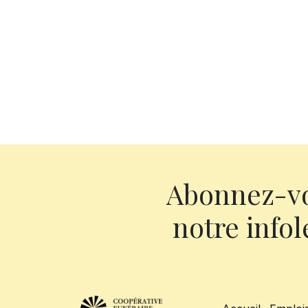
Abonnez-v
notre infol