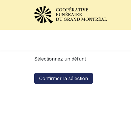
Avis de décès
Services of
Sélectionnez un défunt
Confirmer la sélection