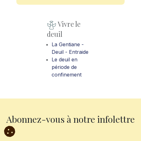
Vivre le
deuil
La Gentiane -
Deuil - Entraide
Le deuil en
période de
confinement
Abonnez-vous à notre infolettre