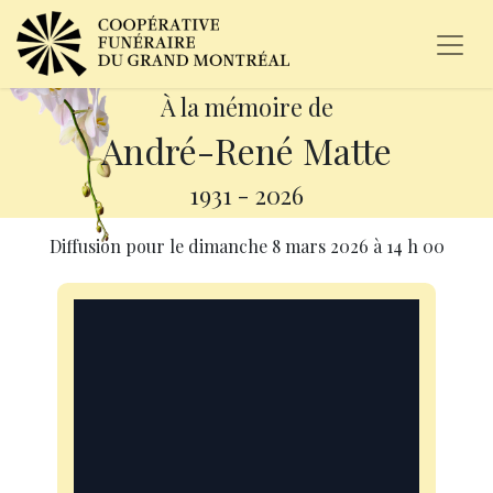
À la mémoire de
André-René Matte
1931
-
2026
Diffusion pour le
dimanche 8 mars 2026
à
14 h 00