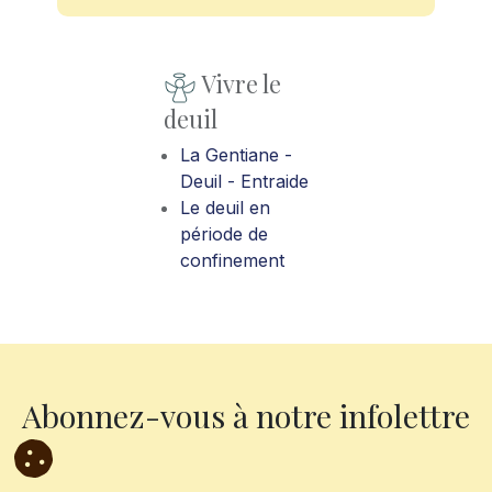
Vivre le
deuil
La Gentiane -
Deuil - Entraide
Le deuil en
période de
confinement
Abonnez-vous à notre infolettre