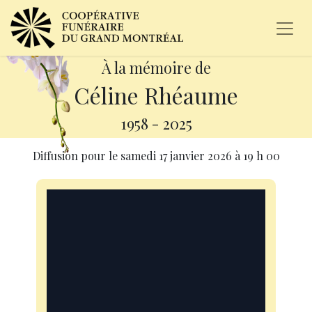
À la mémoire de
Céline Rhéaume
1958
-
2025
Diffusion pour le
samedi 17 janvier 2026
à
19 h 00