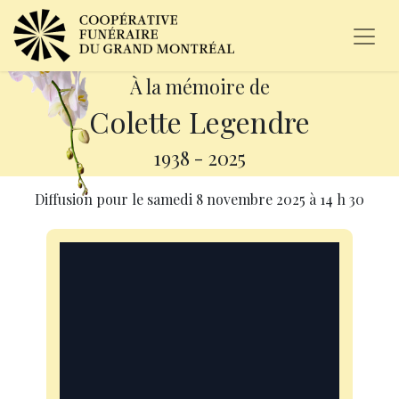
À la mémoire de
Colette Legendre
1938
-
2025
Diffusion pour le
samedi 8 novembre 2025
à
14 h 30