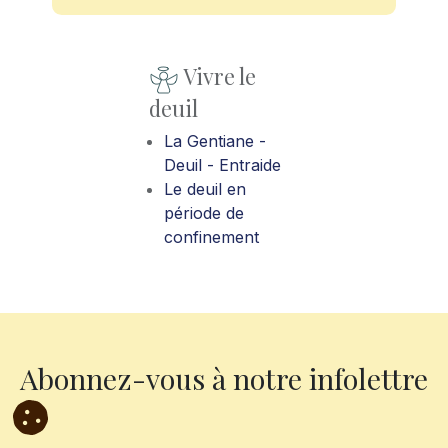
Vivre le
deuil
La Gentiane -
Deuil - Entraide
Le deuil en
période de
confinement
Abonnez-vous à notre infolettre