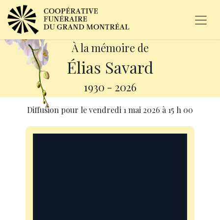
À la mémoire de
Élias Savard
1930
-
2026
Diffusion pour le
vendredi 1 mai 2026
à
15 h 00