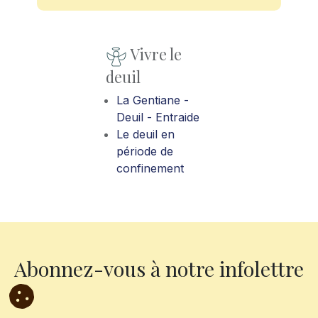
Vivre le
deuil
La Gentiane -
Deuil - Entraide
Le deuil en
période de
confinement
Abonnez-vous à notre infolettre