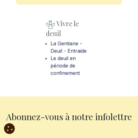
Vivre le
deuil
La Gentiane -
Deuil - Entraide
Le deuil en
période de
confinement
Abonnez-vous à notre infolettre