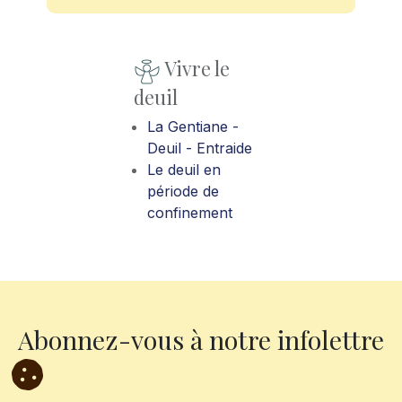
Vivre le
deuil
La Gentiane -
Deuil - Entraide
Le deuil en
période de
confinement
Abonnez-vous à notre infolettre