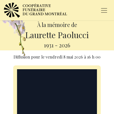
À la mémoire de
Laurette Paolucci
1931
-
2026
Diffusion pour le
vendredi 8 mai 2026
à
16 h 00