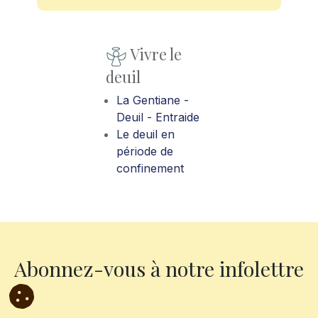
Vivre le
deuil
La Gentiane -
Deuil - Entraide
Le deuil en
période de
confinement
Abonnez-vous à notre infolettre