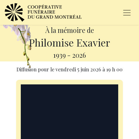
À la mémoire de
Philomise Exavier
1939
-
2026
Diffusion pour le
vendredi 5 juin 2026
à
19 h 00