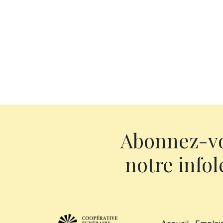
Abonnez-v
notre infol