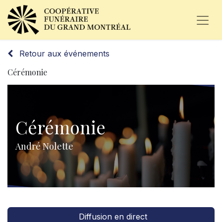
Retour aux événements
Cérémonie
Cérémonie
André Nolette
Diffusion en direct