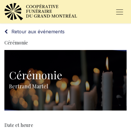
Retour aux événements
Cérémonie
Cérémonie
Bertrand Martel
Date et heure