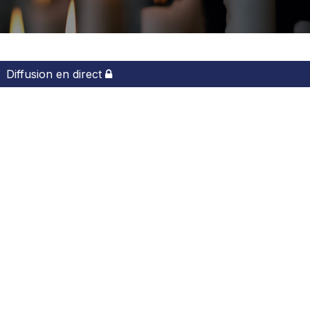
Diffusion en direct