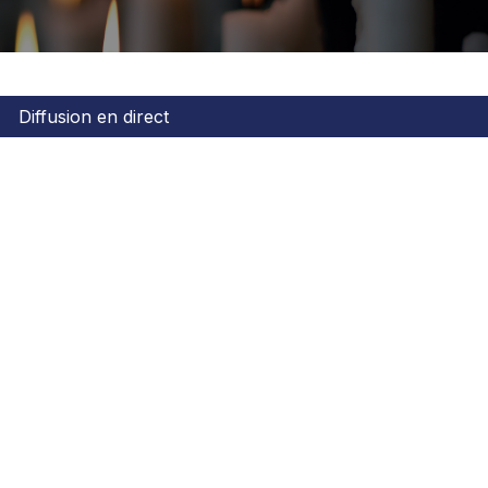
Diffusion en direct