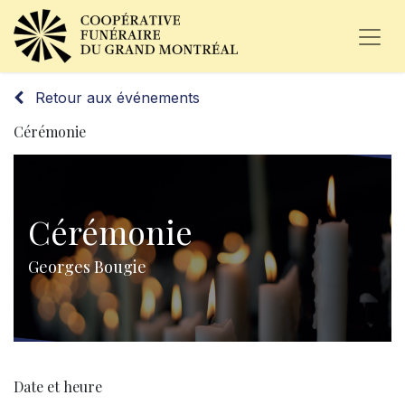
Retour aux événements
Cérémonie
Cérémonie
Georges Bougie
Date et heure