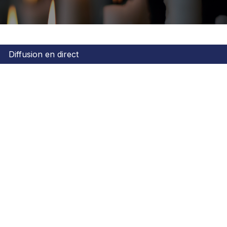
Diffusion en direct