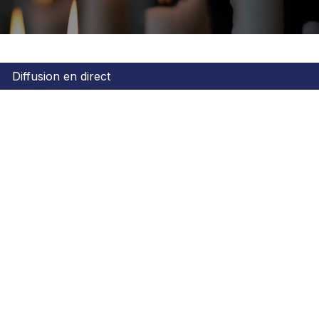
Diffusion en direct