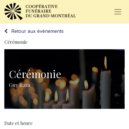
Retour aux événements
Cérémonie
Cérémonie
Guy Raza
Date et heure