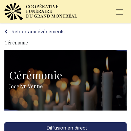
Retour aux événements
Cérémonie
Cérémonie
Jocelyn Venne
Diffusion en direct