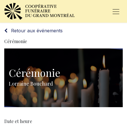
Retour aux événements
Cérémonie
Cérémonie
Lorraine Bouchard
Date et heure