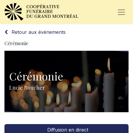
Retour aux événements
Cérémonie
Cérémonie
Lucie Boucher
Diffusion en direct