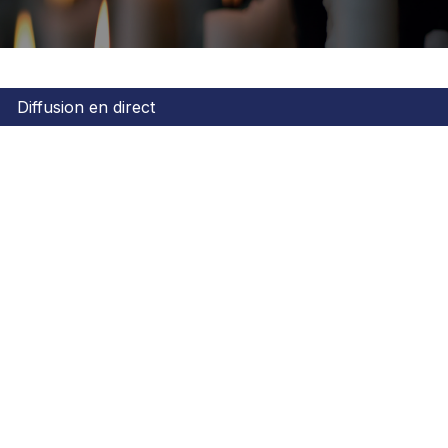
Diffusion en direct