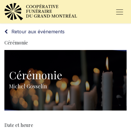
Retour aux événements
Cérémonie
Cérémonie
Michel Gosselin
Date et heure