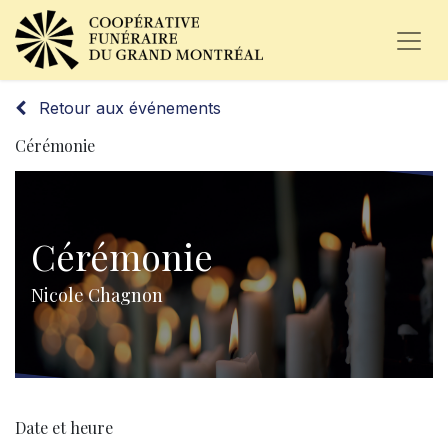
Retour aux événements
Cérémonie
Cérémonie
Nicole Chagnon
Date et heure